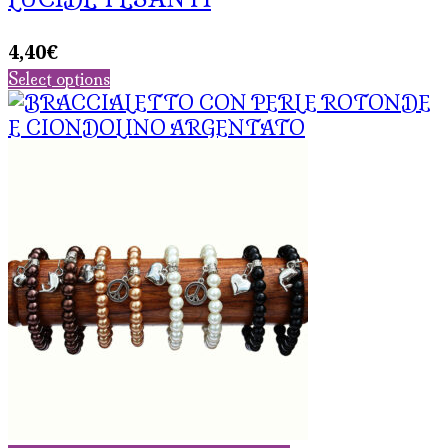
4,40
€
Select options