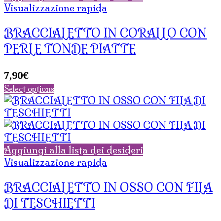
Visualizzazione rapida
BRACCIALETTO IN CORALLO CON
PERLE TONDE PIATTE
7,90
€
Select options
Aggiungi alla lista dei desideri
Visualizzazione rapida
BRACCIALETTO IN OSSO CON FILA
DI TESCHIETTI