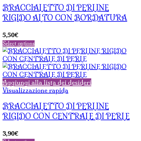
BRACCIALETTO DI PERLINE
RIGIDO ALTO CON BORDATURA
5,50
€
Select options
Aggiungi alla lista dei desideri
Visualizzazione rapida
BRACCIALETTO DI PERLINE
RIGIDO CON CENTRALE DI PERLE
3,90
€