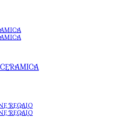
N CERAMICA