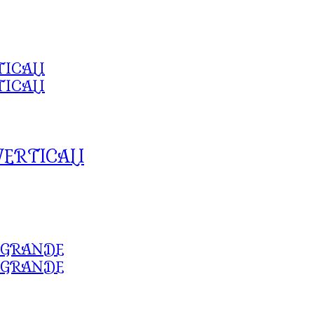
VERTICALI