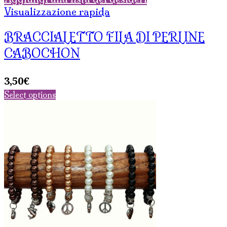
Visualizzazione rapida
BRACCIALETTO FILA DI PERLINE
CABOCHON
3,50
€
Select options