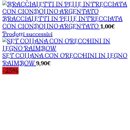
BRACCIALETTI IN PELLE INTRECCIATA
1,00
€
CON CIONDOLINO ARGENTATO
Prodotti successivi
SET COLLANA CON ORECCHINI IN LEGNO
9,90
€
RAIMBOW
-25%