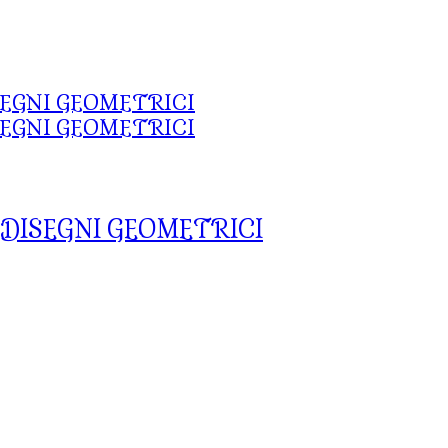
 DISEGNI GEOMETRICI