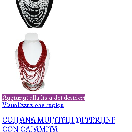
Aggiungi alla lista dei desideri
Visualizzazione rapida
COLLANA MULTIFILI DI PERLINE
CON CALAMITA