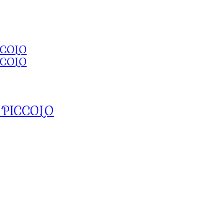
 PICCOLO