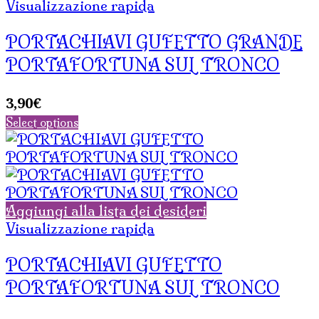
Visualizzazione rapida
PORTACHIAVI GUFETTO GRANDE
PORTAFORTUNA SUL TRONCO
3,90
€
Select options
Aggiungi alla lista dei desideri
Visualizzazione rapida
PORTACHIAVI GUFETTO
PORTAFORTUNA SUL TRONCO