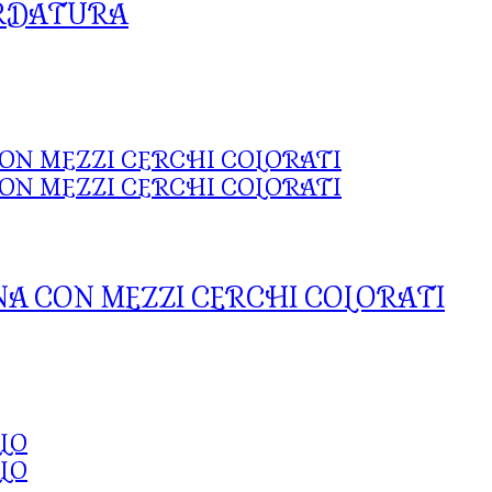
ORDATURA
NA CON MEZZI CERCHI COLORATI