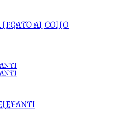
LEGATO AL COLLO
ELEFANTI