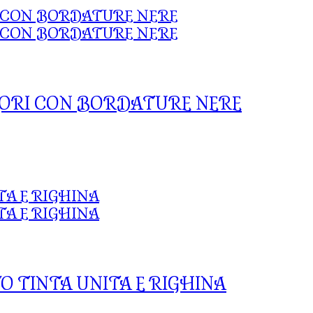
LORI CON BORDATURE NERE
O TINTA UNITA E RIGHINA