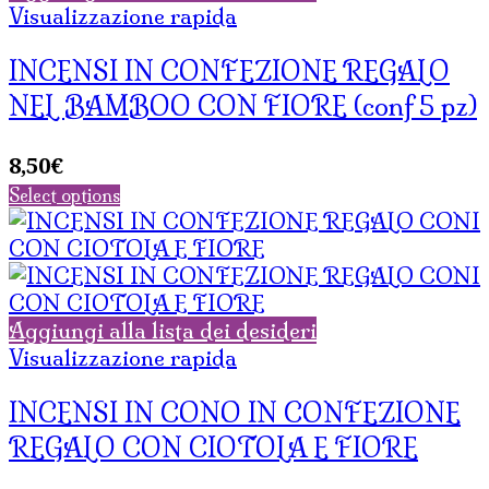
Visualizzazione rapida
INCENSI IN CONFEZIONE REGALO
NEL BAMBOO CON FIORE (conf 5 pz)
8,50
€
Select options
Aggiungi alla lista dei desideri
Visualizzazione rapida
INCENSI IN CONO IN CONFEZIONE
REGALO CON CIOTOLA E FIORE