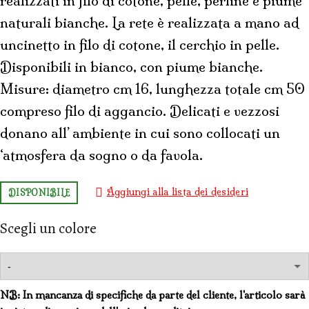
realizzati in filo di cotone, pelle, perline e piume
naturali bianche. La rete è realizzata a mano ad
uncinetto in filo di cotone, il cerchio in pelle.
Disponibili in bianco, con piume bianche.
Misure: diametro cm 16, lunghezza totale cm 50
compreso filo di aggancio. Delicati e vezzosi
donano all’ ambiente in cui sono collocati un
‘atmosfera da sogno o da favola.
Aggiungi alla lista dei desideri
DISPONIBILE
Scegli un colore
NB: In mancanza di specifiche da parte del cliente, l'articolo sarà