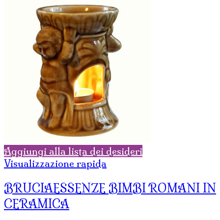
Aggiungi alla lista dei desideri
Visualizzazione rapida
BRUCIAESSENZE BIMBI ROMANI IN
CERAMICA