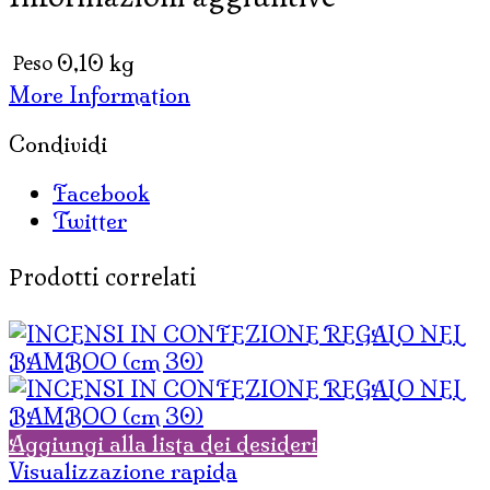
Peso
0,10 kg
More Information
Condividi
Facebook
Twitter
Prodotti correlati
Aggiungi alla lista dei desideri
Visualizzazione rapida