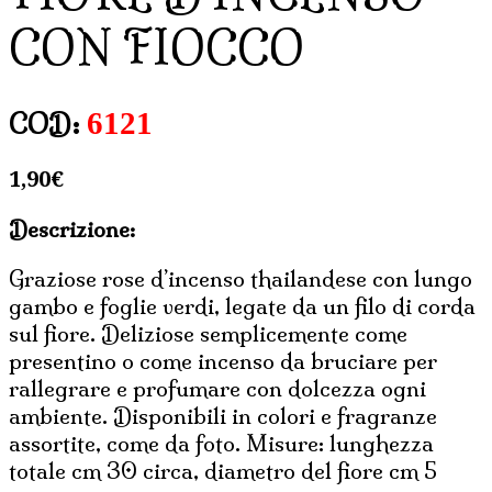
CON FIOCCO
6121
COD:
1,90
€
Descrizione:
Graziose rose d’incenso thailandese con lungo
gambo e foglie verdi, legate da un filo di corda
sul fiore. Deliziose semplicemente come
presentino o come incenso da bruciare per
rallegrare e profumare con dolcezza ogni
ambiente. Disponibili in colori e fragranze
assortite, come da foto. Misure: lunghezza
totale cm 30 circa, diametro del fiore cm 5