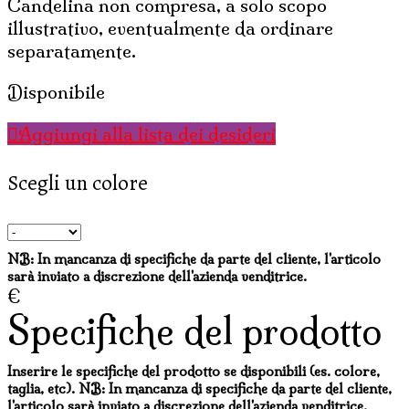
Candelina non compresa, a solo scopo
illustrativo, eventualmente da ordinare
separatamente.
Disponibile
Aggiungi alla lista dei desideri
Scegli un colore
NB: In mancanza di specifiche da parte del cliente, l'articolo
sarà inviato a discrezione dell'azienda venditrice.
€
Specifiche del prodotto
Inserire le specifiche del prodotto se disponibili (es. colore,
taglia, etc). NB: In mancanza di specifiche da parte del cliente,
l'articolo sarà inviato a discrezione dell'azienda venditrice.