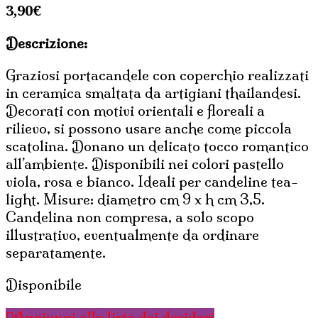
3,90
€
Descrizione:
Graziosi portacandele con coperchio realizzati
in ceramica smaltata da artigiani thailandesi.
Decorati con motivi orientali e floreali a
rilievo, si possono usare anche come piccola
scatolina. Donano un delicato tocco romantico
all’ambiente. Disponibili nei colori pastello
viola, rosa e bianco. Ideali per candeline tea-
light. Misure: diametro cm 9 x h cm 3,5.
Candelina non compresa, a solo scopo
illustrativo, eventualmente da ordinare
separatamente.
Disponibile
Aggiungi alla lista dei desideri