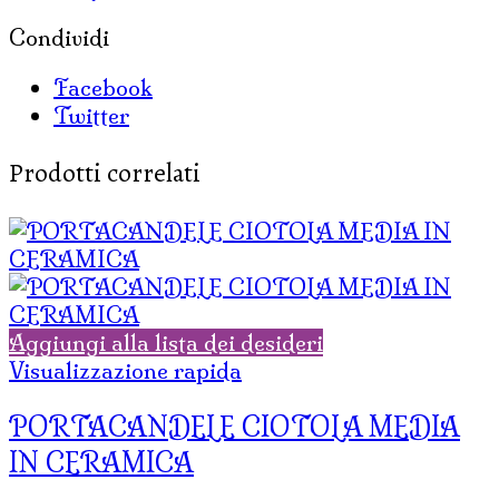
Condividi
Facebook
Twitter
Prodotti correlati
Aggiungi alla lista dei desideri
Visualizzazione rapida
PORTACANDELE CIOTOLA MEDIA
IN CERAMICA