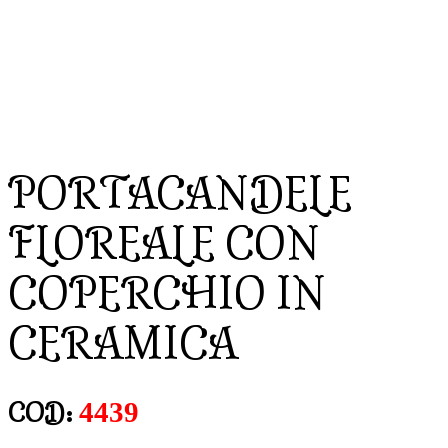
PORTACANDELE
FLOREALE CON
COPERCHIO IN
CERAMICA
4439
COD: