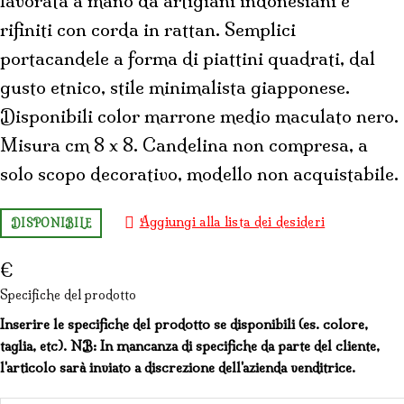
lavorata a mano da artigiani indonesiani e
rifiniti con corda in rattan. Semplici
portacandele a forma di piattini quadrati, dal
gusto etnico, stile minimalista giapponese.
Disponibili color marrone medio maculato nero.
Misura cm 8 x 8. Candelina non compresa, a
solo scopo decorativo, modello non acquistabile.
Aggiungi alla lista dei desideri
DISPONIBILE
€
Specifiche del prodotto
Inserire le specifiche del prodotto se disponibili (es. colore,
taglia, etc). NB: In mancanza di specifiche da parte del cliente,
l'articolo sarà inviato a discrezione dell'azienda venditrice.