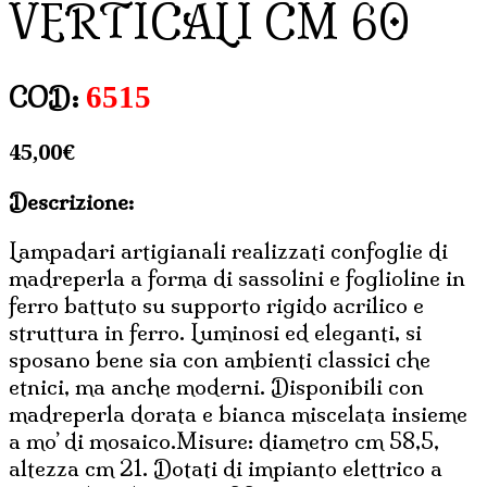
VERTICALI CM 60
6515
COD:
45,00
€
Descrizione:
Lampadari artigianali realizzati confoglie di
madreperla a forma di sassolini e foglioline in
ferro battuto su supporto rigido acrilico e
struttura in ferro. Luminosi ed eleganti, si
sposano bene sia con ambienti classici che
etnici, ma anche moderni. Disponibili con
madreperla dorata e bianca miscelata insieme
a mo’ di mosaico.Misure: diametro cm 58,5,
altezza cm 21. Dotati di impianto elettrico a