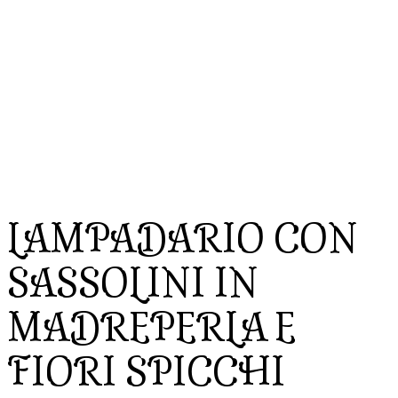
LAMPADARIO CON
SASSOLINI IN
MADREPERLA E
FIORI SPICCHI