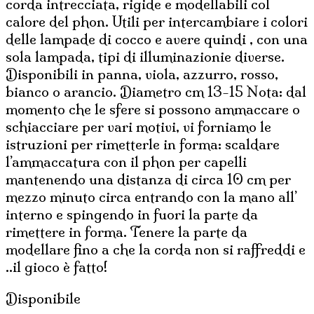
corda intrecciata, rigide e modellabili col
calore del phon. Utili per intercambiare i colori
delle lampade di cocco e avere quindi , con una
sola lampada, tipi di illuminazionie diverse.
Disponibili in panna, viola, azzurro, rosso,
bianco o arancio. Diametro cm 13-15 Nota: dal
momento che le sfere si possono ammaccare o
schiacciare per vari motivi, vi forniamo le
istruzioni per rimetterle in forma: scaldare
l’ammaccatura con il phon per capelli
mantenendo una distanza di circa 10 cm per
mezzo minuto circa entrando con la mano all’
interno e spingendo in fuori la parte da
rimettere in forma. Tenere la parte da
modellare fino a che la corda non si raffreddi e
..il gioco è fatto!
Disponibile