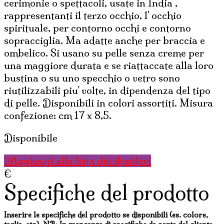
cerimonie o spettacoli, usate in India ,
rappresentanti il terzo occhio, l’ occhio
spirituale, per contorno occhi e contorno
sopracciglia. Ma adatte anche per braccia e
ombelico. Si usano su pelle senza creme per
una maggiore durata e se riattaccate alla loro
bustina o su uno specchio o vetro sono
riutilizzabili piu’ volte, in dipendenza del tipo
di pelle. Disponibili in colori assortiti. Misura
confezione: cm 17 x 8,5.
Disponibile
Aggiungi alla lista dei desideri
€
Specifiche del prodotto
Inserire le specifiche del prodotto se disponibili (es. colore,