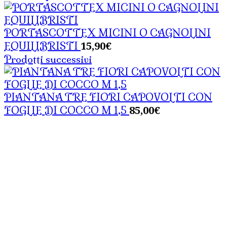
PORTASCOTTEX MICINI O CAGNOLINI
15,90
€
EQUILIBRISTI
Prodotti successivi
PIANTANA TRE FIORI CAPOVOLTI CON
85,00
€
FOGLIE DI COCCO M 1,5