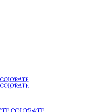
TTE COLORATE