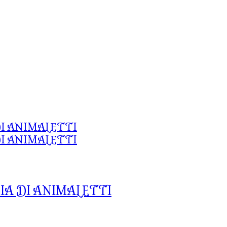
A DI ANIMALETTI