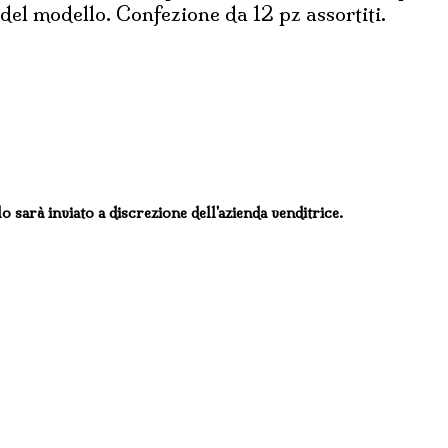
 del modello. Confezione da 12 pz assortiti.
lo sarà inviato a discrezione dell'azienda venditrice.