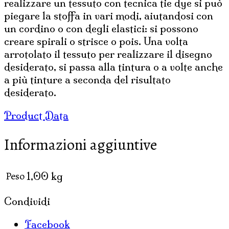
realizzare un tessuto con tecnica tie dye si può
piegare la stoffa in vari modi, aiutandosi con
un cordino o con degli elastici: si possono
creare spirali o strisce o pois. Una volta
arrotolato il tessuto per realizzare il disegno
desiderato, si passa alla tintura o a volte anche
a più tinture a seconda del risultato
desiderato.
Product Data
Informazioni aggiuntive
Peso
1,00 kg
Condividi
Facebook