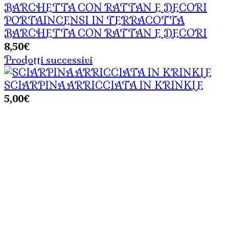
PORTAINCENSI IN TERRACOTTA
BARCHETTA CON RATTAN E DECORI
8,50
€
Prodotti successivi
SCIARPINA ARRICCIATA IN KRINKLE
5,00
€