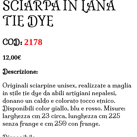
SCIARPA IN LANA
TIE DYE
2178
COD:
12,00
€
Descrizione:
Originali sciarpine unisex, realizzate a maglia
in stile tie dye da abili artigiani nepalesi,
donano un caldo e colorato tocco etnico.
Disponibili color giallo, blu e rosso. Misure:
larghezza cm 23 circa, lunghezza cm 225
senza frange e cm 250 con frange.