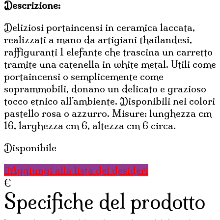
Descrizione:
Deliziosi portaincensi in ceramica laccata,
realizzati a mano da artigiani thailandesi,
raffiguranti 1 elefante che trascina un carretto
tramite una catenella in white metal. Utili come
portaincensi o semplicemente come
soprammobili, donano un delicato e grazioso
tocco etnico all’ambiente. Disponibili nei colori
pastello rosa o azzurro. Misure: lunghezza cm
16, larghezza cm 6, altezza cm 6 circa.
Disponibile
Aggiungi alla lista dei desideri
€
Specifiche del prodotto