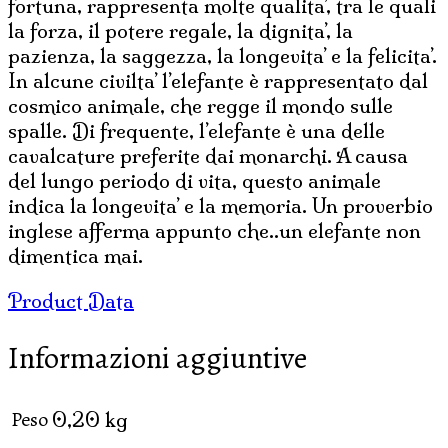
fortuna, rappresenta molte qualita’, tra le quali
la forza, il potere regale, la dignita’, la
pazienza, la saggezza, la longevita’ e la felicita’.
In alcune civilta’ l’elefante è rappresentato dal
cosmico animale, che regge il mondo sulle
spalle. Di frequente, l’elefante è una delle
cavalcature preferite dai monarchi. A causa
del lungo periodo di vita, questo animale
indica la longevita’ e la memoria. Un proverbio
inglese afferma appunto che..un elefante non
dimentica mai.
Product Data
Informazioni aggiuntive
Peso
0,20 kg