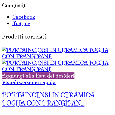
Condividi
Facebook
Twitter
Prodotti correlati
Aggiungi alla lista dei desideri
Visualizzazione rapida
PORTAINCENSI IN CERAMICA
FOGLIA CON FRANGIPANE