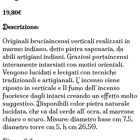
19,80
€
Descrizione:
Originali bruciaincensi verticali realizzati in
marmo indiano, detto pietra saponaria, da
abili artigiani indiani. Graziosi portaincensi
interamente intarsiati con motivi orientali.
Vengono lucidati e levigati con tecniche
tradizioanli e artigianali. L’ incenso viene
riposto in verticale e Il fumo dell’ incenso
fuoriesce dagli intarsi creando un effetto molto
suggestivo. Disponibili color pietra naturale
lucidata, che va dal verde all’ ocra, al marrone
chiaro o scuro. Misure: diametro base cm 7,5,
diametro torre cm 5, h cm 26,50.