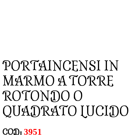
PORTAINCENSI IN
MARMO A TORRE
ROTONDO O
QUADRATO LUCIDO
3951
COD: