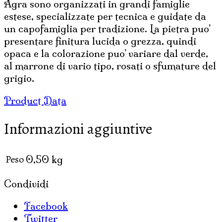
Agra sono organizzati in grandi famiglie
estese, specializzate per tecnica e guidate da
un capofamiglia per tradizione. La pietra puo’
presentare finitura lucida o grezza, quindi
opaca e la colorazione puo’ variare dal verde,
al marrone di vario tipo, rosati o sfumature del
grigio.
Product Data
Informazioni aggiuntive
Peso
0,50 kg
Condividi
Facebook
Twitter