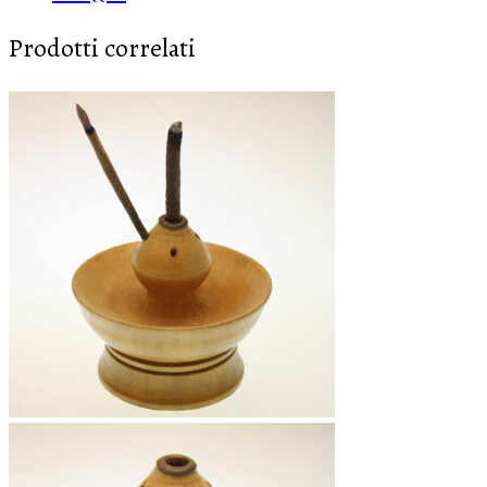
Prodotti correlati