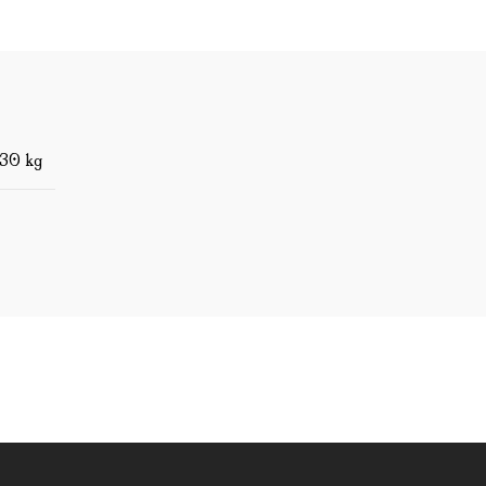
,30 kg