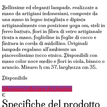
Bellissime ed eleganti lampade, realizzate a
mano da artigiani indonesiani, composte da
una mano in legno intagliata e dipinta
artigianalmente con posizione yoga om, steli in
ferro battuto, fiori in fibra di vetro artigianale
tirata a mano, foglioline in foglie di cocco e
finitura in corda di midollino. Originali
lampade regalano all’ambiente un
piacevolissimo tocco etnico. Disponibili con
mano color noce medio e fiori in viola, bianco o
arancio. Misure: h cm 37, larghezza cm 35.
Disponibile
Aggiungi alla lista dei desideri
€
Specifiche del prodotto