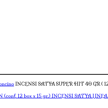
toncino
INCENSI SATYA SUPER HIT 40 GR ( 12 
INCENSI SATYA LINEA Y