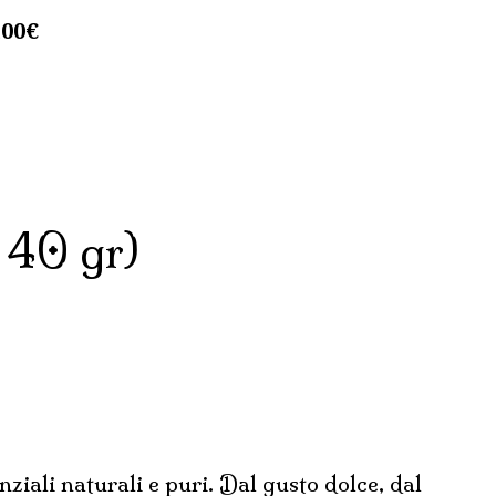
,00
€
40 gr)
nziali naturali e puri. Dal gusto dolce, dal