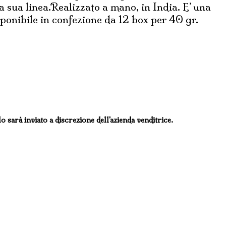
 sua linea.Realizzato a mano, in India. E’ una
isponibile in confezione da 12 box per 40 gr.
lo sarà inviato a discrezione dell'azienda venditrice.