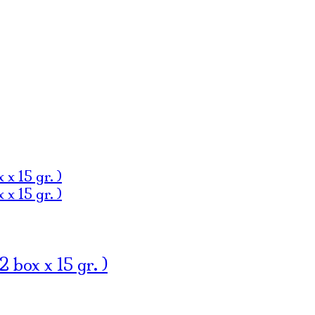
ox x 15 gr. )