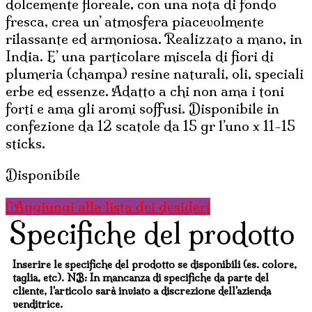
dolcemente floreale, con una nota di fondo
fresca, crea un’ atmosfera piacevolmente
rilassante ed armoniosa. Realizzato a mano, in
India. E’ una particolare miscela di fiori di
plumeria (champa) resine naturali, oli, speciali
erbe ed essenze. Adatto a chi non ama i toni
forti e ama gli aromi soffusi. Disponibile in
confezione da 12 scatole da 15 gr l’uno x 11-15
sticks.
Disponibile
Aggiungi alla lista dei desideri
Specifiche del prodotto
Inserire le specifiche del prodotto se disponibili (es. colore,
taglia, etc). NB: In mancanza di specifiche da parte del
cliente, l'articolo sarà inviato a discrezione dell'azienda
venditrice.