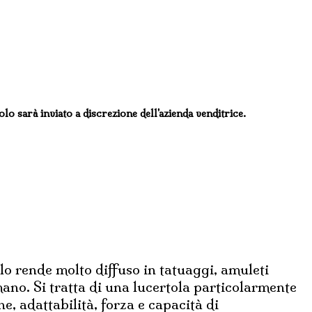
colo sarà inviato a discrezione dell'azienda venditrice.
lo rende molto diffuso in tatuaggi, amuleti
mano. Si tratta di una lucertola particolarmente
ne, adattabilità, forza e capacità di