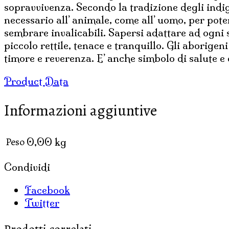
sopravvivenza. Secondo la tradizione degli indige
necessario all’ animale, come all’ uomo, per po
sembrare invalicabili. Sapersi adattare ad ogni
piccolo rettile, tenace e tranquillo. Gli aborige
timore e reverenza. E’ anche simbolo di salute e 
Product Data
Informazioni aggiuntive
Peso
0,00 kg
Condividi
Facebook
Twitter