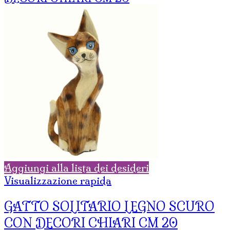
Aggiungi alla lista dei desideri
Visualizzazione rapida
GATTO SOLITARIO LEGNO SCURO
CON DECORI CHIARI CM 20