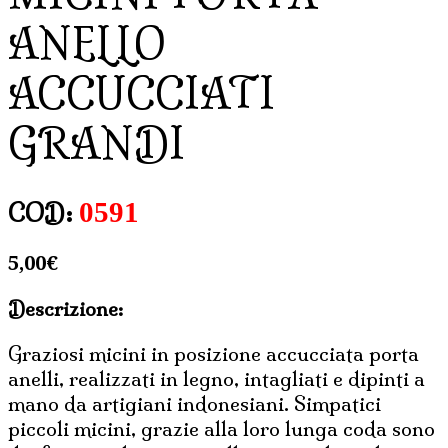
ANELLO
ACCUCCIATI
GRANDI
0591
COD:
5,00
€
Descrizione:
Graziosi micini in posizione accucciata porta
anelli, realizzati in legno, intagliati e dipinti a
mano da artigiani indonesiani. Simpatici
piccoli micini, grazie alla loro lunga coda sono