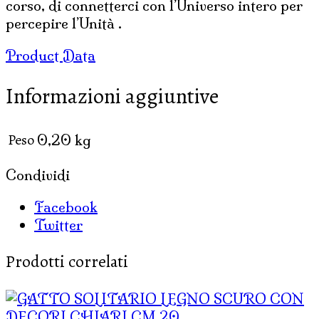
corso, di connetterci con l’Universo intero per
percepire l’Unità .
Product Data
Informazioni aggiuntive
Peso
0,20 kg
Condividi
Facebook
Twitter
Prodotti correlati