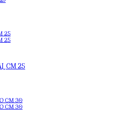
L CM 25