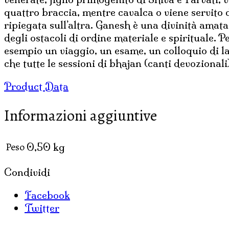
quattro braccia, mentre cavalca o viene servito 
ripiegata sull’altra. Ganesh è una divinità amata
degli ostacoli di ordine materiale e spirituale. 
esempio un viaggio, un esame, un colloquio di la
che tutte le sessioni di bhajan (canti devozional
Product Data
Informazioni aggiuntive
Peso
0,50 kg
Condividi
Facebook
Twitter