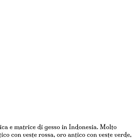
lica e matrice di gesso in Indonesia. Molto
ico con veste rossa, oro antico con veste verde,