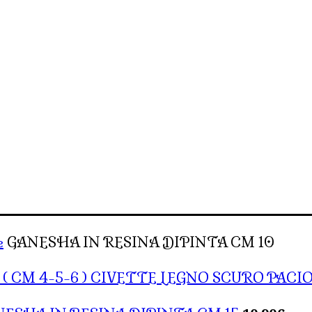
e
GANESHA IN RESINA DIPINTA CM 10
CIVETTE LEGNO SCURO PACIOT