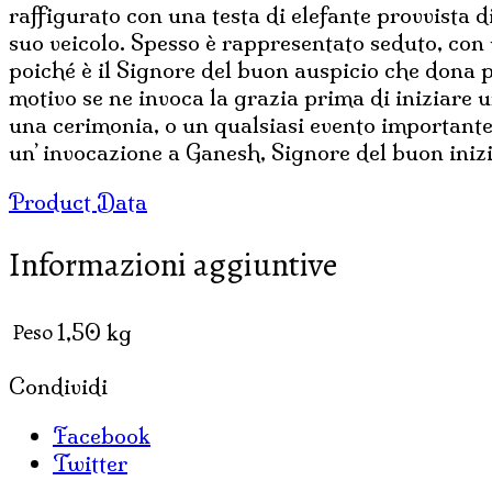
raffigurato con una testa di elefante provvista 
suo veicolo. Spesso è rappresentato seduto, con 
poiché è il Signore del buon auspicio che dona pr
motivo se ne invoca la grazia prima di iniziare 
una cerimonia, o un qualsiasi evento importante.
un’ invocazione a Ganesh, Signore del buon inizi
Product Data
Informazioni aggiuntive
Peso
1,50 kg
Condividi
Facebook
Twitter