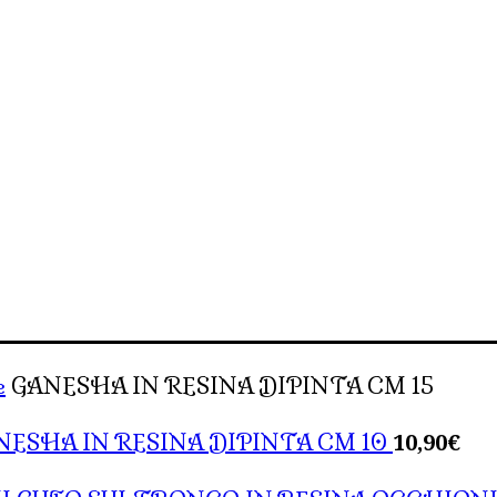
e
GANESHA IN RESINA DIPINTA CM 15
10,90
€
NESHA IN RESINA DIPINTA CM 10