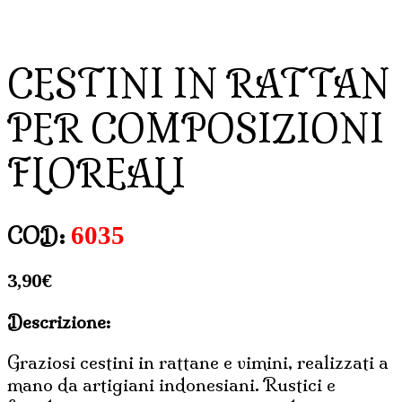
CESTINI IN RATTAN
PER COMPOSIZIONI
FLOREALI
6035
COD:
3,90
€
Descrizione:
Graziosi cestini in rattane e vimini, realizzati a
mano da artigiani indonesiani. Rustici e