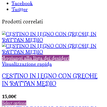
Facebook
Twitter
Prodotti correlati
Aggiungi alla lista dei desideri
Visualizzazione rapida
CESTINO IN LEGNO CON GRECHE
IN RATTAN MEDIO
15,00
€
Select options