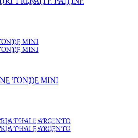
RI TRIBALI E PALLINE
NE TONDE MINI