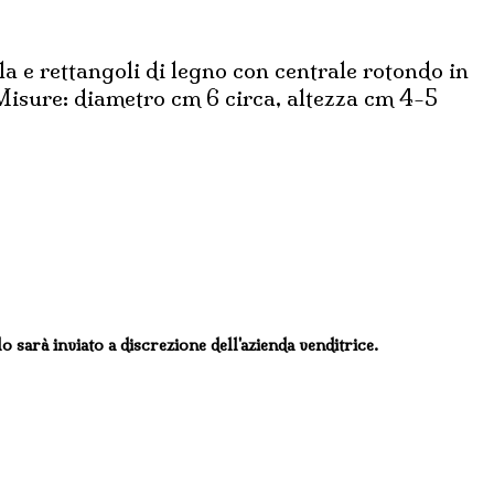
la e rettangoli di legno con centrale rotondo in
Misure: diametro cm 6 circa, altezza cm 4-5
lo sarà inviato a discrezione dell'azienda venditrice.