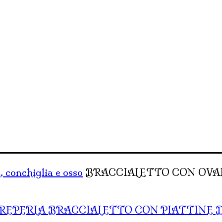
, conchiglia e osso
BRACCIALETTO CON OVALI
BRACCIALETTO CON PIATTINE 