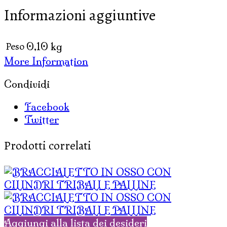
Informazioni aggiuntive
Peso
0,10 kg
More Information
Condividi
Facebook
Twitter
Prodotti correlati
Aggiungi alla lista dei desideri