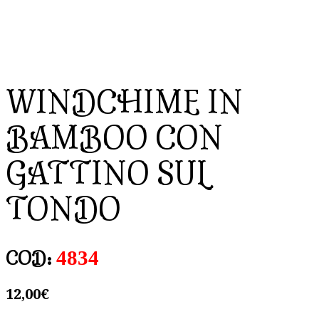
WINDCHIME IN
BAMBOO CON
GATTINO SUL
TONDO
4834
COD:
12,00
€