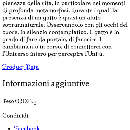
pienezza della vita, in particolare nei momenti
di profonda metamorfosi, durante i quali la
presenza di un gatto è quasi un aiuto
soprannaturale. Osservandolo con gli occhi del
cuore, in silenzio contemplativo, il gatto è in
grado di fare da portale, di favorire il
cambiamento in corso, di connetterci con
l’Universo intero per percepire l’Unità.
Product Data
Informazioni aggiuntive
Peso
0,90 kg
Condividi
Facebook