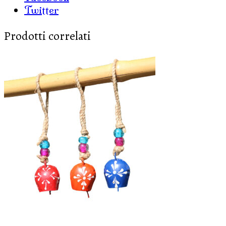
Twitter
Prodotti correlati