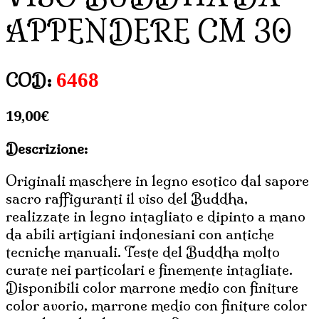
APPENDERE CM 30
6468
COD:
19,00
€
Descrizione:
Originali maschere in legno esotico dal sapore
sacro raffiguranti il viso del Buddha,
realizzate in legno intagliato e dipinto a mano
da abili artigiani indonesiani con antiche
tecniche manuali. Teste del Buddha molto
curate nei particolari e finemente intagliate.
Disponibili color marrone medio con finiture
color avorio, marrone medio con finiture color