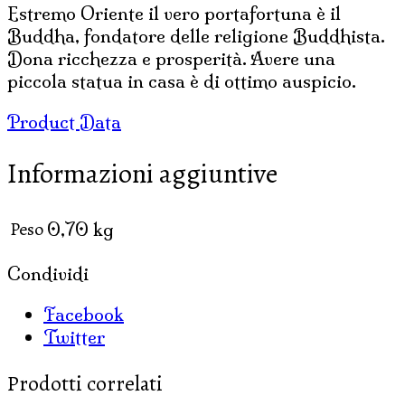
Estremo Oriente il vero portafortuna è il
Buddha, fondatore delle religione Buddhista.
Dona ricchezza e prosperità. Avere una
piccola statua in casa è di ottimo auspicio.
Product Data
Informazioni aggiuntive
Peso
0,70 kg
Condividi
Facebook
Twitter
Prodotti correlati