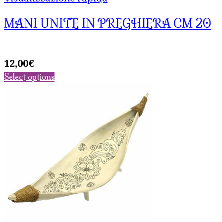
MANI UNITE IN PREGHIERA CM 20
12,00
€
Select options