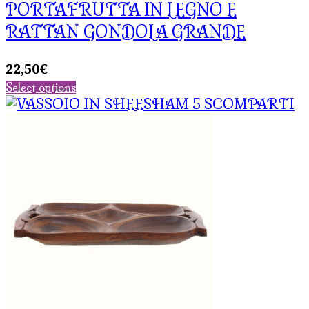
PORTAFRUTTA IN LEGNO E
RATTAN GONDOLA GRANDE
22,50
€
Select options