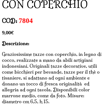
CON COPERCHIO
7804
COD:
9,00
€
Descrizione:
Graziosissime tazze con coperchio, in legno di
cocco, realizzate a mano da abili artigiani
indonesiani. Originali tazze decorative, utili
come bicchieri per bevande, tazze per il thè o
tisaniere, si adattano ad ogni ambiente e
donano un tocco di fresca originalità ed
allegria ad ogni tavola. Disponibili color
marrone medio, come da foto. Misure:
diametro cm 6,5, h 15.