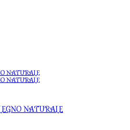
 LEGNO NATURALE