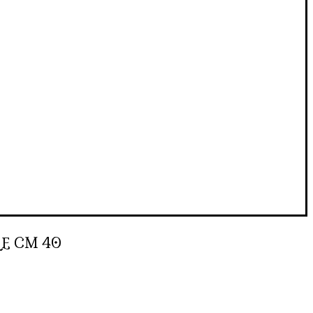
E CM 40