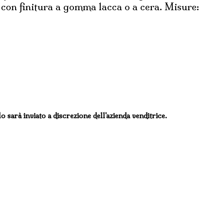
 con finitura a gomma lacca o a cera. Misure:
lo sarà inviato a discrezione dell'azienda venditrice.