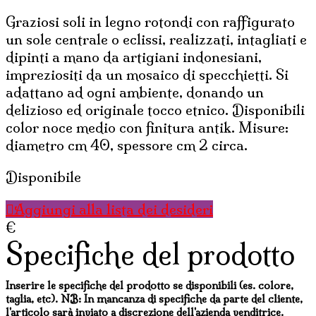
Graziosi soli in legno rotondi con raffigurato
un sole centrale o eclissi, realizzati, intagliati e
dipinti a mano da artigiani indonesiani,
impreziositi da un mosaico di specchietti. Si
adattano ad ogni ambiente, donando un
delizioso ed originale tocco etnico. Disponibili
color noce medio con finitura antik. Misure:
diametro cm 40, spessore cm 2 circa.
Disponibile
Aggiungi alla lista dei desideri
€
Specifiche del prodotto
Inserire le specifiche del prodotto se disponibili (es. colore,
taglia, etc). NB: In mancanza di specifiche da parte del cliente,
l'articolo sarà inviato a discrezione dell'azienda venditrice.