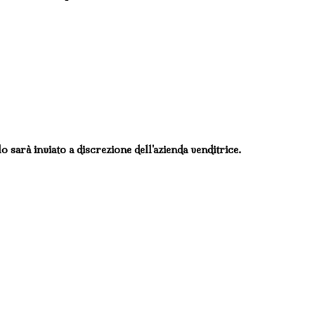
lo sarà inviato a discrezione dell'azienda venditrice.