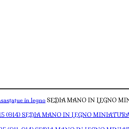
asa
statue in legno
SEDIA MANO IN LEGNO MI
SEDIA MANO IN LEGNO MINIATURA