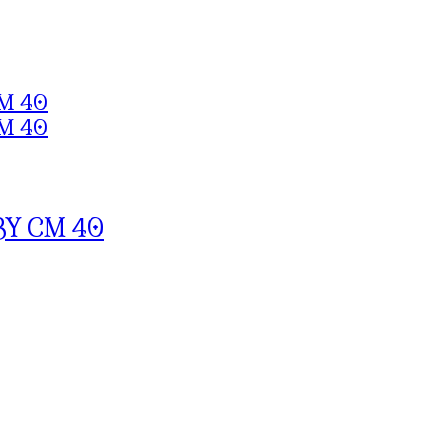
Y CM 40