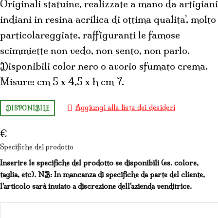
Originali statuine, realizzate a mano da artigiani
indiani in resina acrilica di ottima qualita’, molto
particolareggiate, raffiguranti le famose
scimmiette non vedo, non sento, non parlo.
Disponibili color nero o avorio sfumato crema.
Misure: cm 5 x 4,5 x h cm 7.
Aggiungi alla lista dei desideri
DISPONIBILE
€
Specifiche del prodotto
Inserire le specifiche del prodotto se disponibili (es. colore,
taglia, etc). NB: In mancanza di specifiche da parte del cliente,
l'articolo sarà inviato a discrezione dell'azienda venditrice.