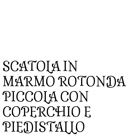
SCATOLA IN
MARMO ROTONDA
PICCOLA CON
COPERCHIO E
PIEDISTALLO