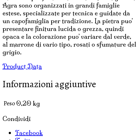
Agra sono organizzati in grandi famiglie
estese, specializzate per tecnica e guidate da
un capofamiglia per tradizione. La pietra puo’
presentare finitura lucida o grezza, quindi
opaca e la colorazione puo’ variare dal verde,
al marrone di vario tipo, rosati o sfumature del
grigio.
Product Data
Informazioni aggiuntive
Peso
0,20 kg
Condividi
Facebook