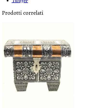
Twitter
Prodotti correlati