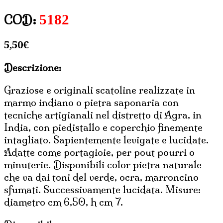
5182
COD:
5,50
€
Descrizione:
Graziose e originali scatoline realizzate in
marmo indiano o pietra saponaria con
tecniche artigianali nel distretto di Agra, in
India, con piedistallo e coperchio finemente
intagliato. Sapientemente levigate e lucidate.
Adatte come portagioie, per pout pourri o
minuterie. Disponibili color pietra naturale
che va dai toni del verde, ocra, marroncino
sfumati. Successivamente lucidata. Misure:
diametro cm 6,50, h cm 7.