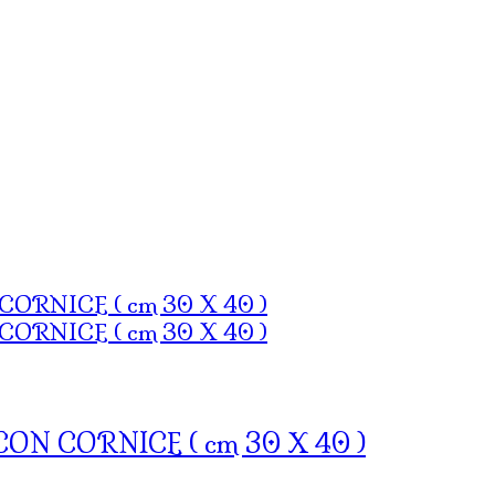
ON CORNICE ( cm 30 X 40 )