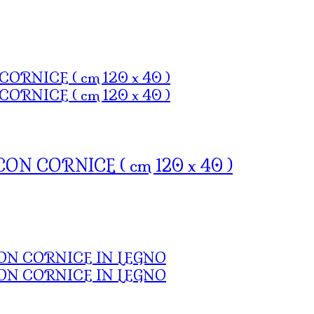
N CORNICE ( cm 120 x 40 )