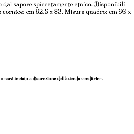
o dal sapore spiccatamente etnico. Disponibili
re cornice: cm 62,5 x 83. Misure quadro: cm 60 x
lo sarà inviato a discrezione dell'azienda venditrice.