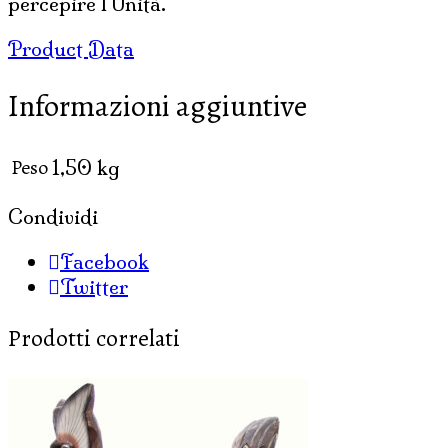
percepire l’Unità.
Product Data
Informazioni aggiuntive
Peso
1,50 kg
Condividi
Facebook
Twitter
Prodotti correlati