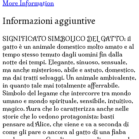
More Information
quantità
Informazioni aggiuntive
SIGNIFICATO SIMBOLICO DEL GATTO: il
gatto è un animale domestico molto amato e al
tempo stesso temuto dagli uomini fin dalla
notte dei tempi. Elegante, sinuoso, sensuale,
ma anche misterioso, abile e astuto, domestico,
ma dai tratti selvaggi. Un animale ambivalente,
in quanto tale mai totalmente afferrabile.
Simbolo del legame che intercorre tra mondo
umano e mondo spirituale, sensibile, intuitivo,
magico. Aura che lo caratterizza anche nelle
storie che lo vedono protagonista: basti
pensare ad Alice, che viene e va a seconda di
come gli pare o ancora al gatto di una fiaba