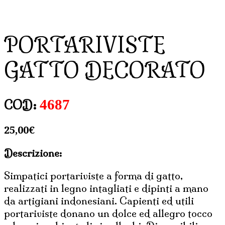
PORTARIVISTE
GATTO DECORATO
4687
COD:
25,00
€
Descrizione:
Simpatici portariviste a forma di gatto,
realizzati in legno intagliati e dipinti a mano
da artigiani indonesiani. Capienti ed utili
portariviste donano un dolce ed allegro tocco