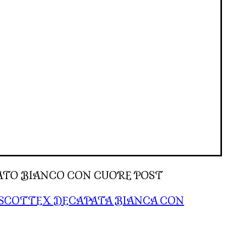
TO BIANCO CON CUORE POST
SCOTTEX DECAPATA BIANCA CON