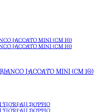
BIANCO LACCATO MINI (CM 10)