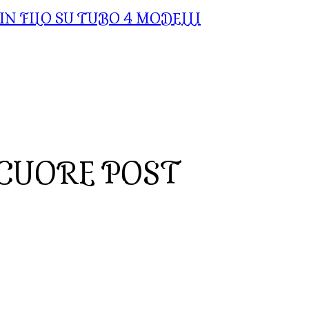
IN FILO SU TUBO 4 MODELLI
CUORE POST