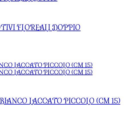
IVI FLOREALI DOPPIO
BIANCO LACCATO PICCOLO (CM 15)