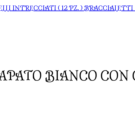
BRACCIALETTI 
APATO BIANCO CON 