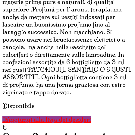
materie prime pure e naturali. di qualita’
superiore ,Profumi per l’ aroma terapia, ma
anche da mettere sui vestiti indossati per
lascaire un buonissimo profumo fino al
lavaggio successivo. Non macchiano. Si
possono usare nei bruciaessenze elettrici o a
candela, ma anche nelle vaschette dei
caloriferi o direttamente sulle lampadine. In
confezioni assortite da 6 bottigliette da 3 ml
nei gusti PATCHOULI, SANDALO O 6 GUSTI
ASSORTITI. Ogni bottiglietta contiene 3 ml
di profumo, ha una forma graziosa con vetro
zigrinato e tappo dorato.
Disponibile
Aggiungi alla lista dei desideri
€