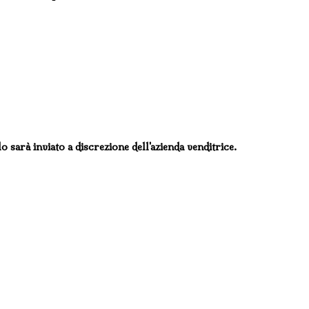
lo sarà inviato a discrezione dell'azienda venditrice.