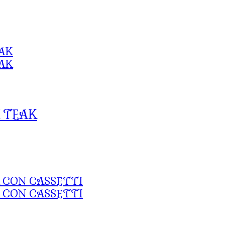
I TEAK