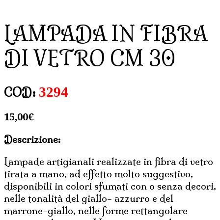
LAMPADA IN FIBRA
DI VETRO CM 30
3294
COD:
15,00
€
Descrizione:
Lampade artigianali realizzate in fibra di vetro
tirata a mano, ad effetto molto suggestivo,
disponibili in colori sfumati con o senza decori,
nelle tonalità del giallo- azzurro e del
marrone-giallo, nelle forme rettangolare