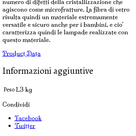
numero di difetti della cristallizzazione che
agiscono come microfratture. La fibra di vetro
risulta quindi un materiale estremamente
versatile e sicuro anche per i bambini, e cio’
caratterizza quindi le lampade realizzate con
questo materiale.
Product Data
Informazioni aggiuntive
Peso
1,3 kg
Condividi
Facebook
Twitter