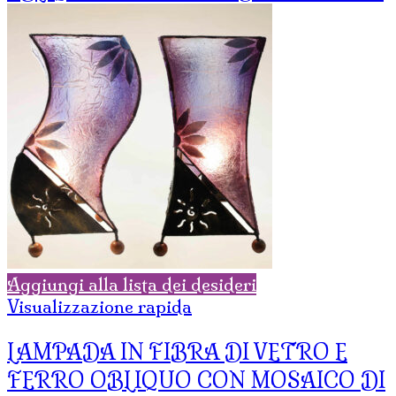
Aggiungi alla lista dei desideri
Visualizzazione rapida
LAMPADA IN FIBRA DI VETRO E
FERRO OBLIQUO CON MOSAICO DI