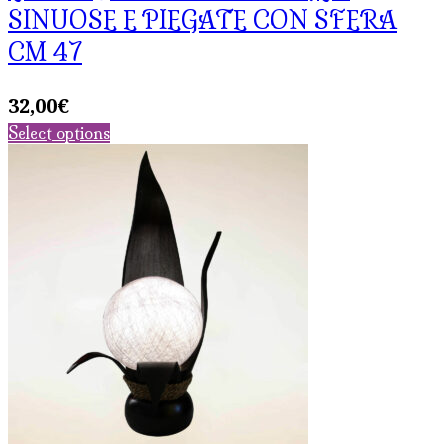
SINUOSE E PIEGATE CON SFERA
CM 47
32,00
€
Select options