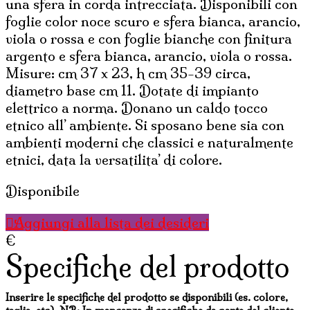
una sfera in corda intrecciata. Disponibili con
foglie color noce scuro e sfera bianca, arancio,
viola o rossa e con foglie bianche con finitura
argento e sfera bianca, arancio, viola o rossa.
Misure: cm 37 x 23, h cm 35-39 circa,
diametro base cm 11. Dotate di impianto
elettrico a norma. Donano un caldo tocco
etnico all’ ambiente. Si sposano bene sia con
ambienti moderni che classici e naturalmente
etnici, data la versatilita’ di colore.
Disponibile
Aggiungi alla lista dei desideri
€
Specifiche del prodotto
Inserire le specifiche del prodotto se disponibili (es. colore,