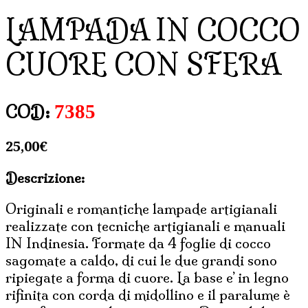
LAMPADA IN COCCO
CUORE CON SFERA
7385
COD:
25,00
€
Descrizione:
Originali e romantiche lampade artigianali
realizzate con tecniche artigianali e manuali
IN Indinesia. Formate da 4 foglie di cocco
sagomate a caldo, di cui le due grandi sono
ripiegate a forma di cuore. La base e’ in legno
rifinita con corda di midollino e il paralume è